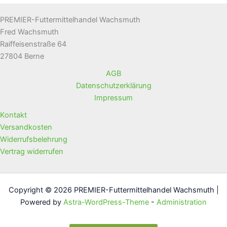
PREMIER-Futtermittelhandel Wachsmuth
Fred Wachsmuth
Raiffeisenstraße 64
27804 Berne
AGB
Datenschutzerklärung
Impressum
Kontakt
Versandkosten
Widerrufsbelehrung
Vertrag widerrufen
Copyright © 2026 PREMIER-Futtermittelhandel Wachsmuth |
Powered by
Astra-WordPress-Theme
-
Administration