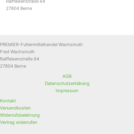
Raiffeisenstraße 64
27804 Berne
PREMIER-Futtermittelhandel Wachsmuth
Fred Wachsmuth
Raiffeisenstraße 64
27804 Berne
AGB
Datenschutzerklärung
Impressum
Kontakt
Versandkosten
Widerrufsbelehrung
Vertrag widerrufen