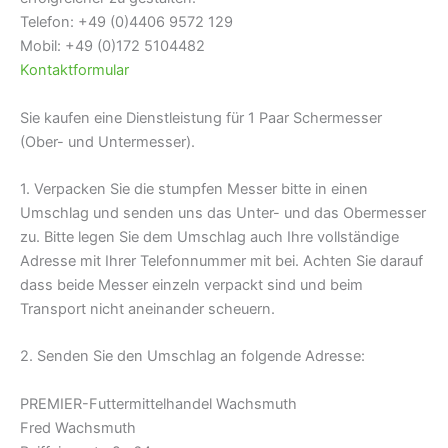
Telefon: +49 (0)4406 9572 129
Mobil: +49 (0)172 5104482
Kontaktformular
Sie kaufen eine Dienstleistung für 1 Paar Schermesser
(Ober- und Untermesser).
1. Verpacken Sie die stumpfen Messer bitte in einen
Umschlag und senden uns das Unter- und das Obermesser
zu. Bitte legen Sie dem Umschlag auch Ihre vollständige
Adresse mit Ihrer Telefonnummer mit bei. Achten Sie darauf
dass beide Messer einzeln verpackt sind und beim
Transport nicht aneinander scheuern.
2. Senden Sie den Umschlag an folgende Adresse:
PREMIER-Futtermittelhandel Wachsmuth
Fred Wachsmuth