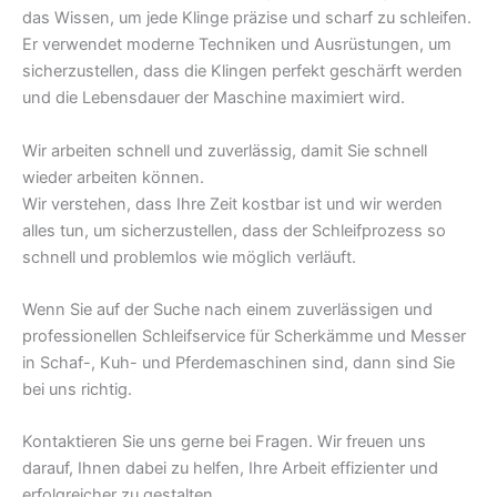
das Wissen, um jede Klinge präzise und scharf zu schleifen.
Er verwendet moderne Techniken und Ausrüstungen, um
sicherzustellen, dass die Klingen perfekt geschärft werden
und die Lebensdauer der Maschine maximiert wird.
Wir arbeiten schnell und zuverlässig, damit Sie schnell
wieder arbeiten können.
Wir verstehen, dass Ihre Zeit kostbar ist und wir werden
alles tun, um sicherzustellen, dass der Schleifprozess so
schnell und problemlos wie möglich verläuft.
Wenn Sie auf der Suche nach einem zuverlässigen und
professionellen Schleifservice für Scherkämme und Messer
in Schaf-, Kuh- und Pferdemaschinen sind, dann sind Sie
bei uns richtig.
Kontaktieren Sie uns gerne bei Fragen. Wir freuen uns
darauf, Ihnen dabei zu helfen, Ihre Arbeit effizienter und
erfolgreicher zu gestalten.