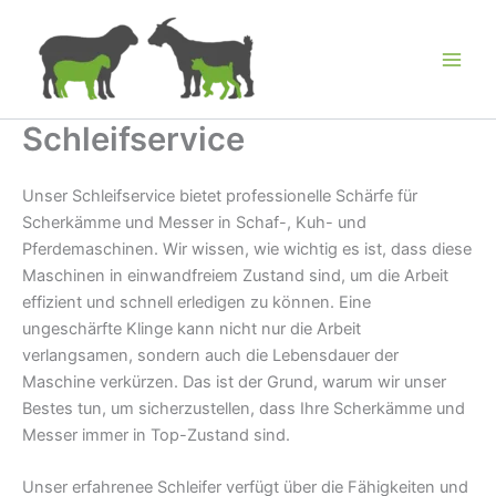
Zum
Inhalt
springen
Schleifservice
Unser Schleifservice bietet professionelle Schärfe für
Scherkämme und Messer in Schaf-, Kuh- und
Pferdemaschinen. Wir wissen, wie wichtig es ist, dass diese
Maschinen in einwandfreiem Zustand sind, um die Arbeit
effizient und schnell erledigen zu können. Eine
ungeschärfte Klinge kann nicht nur die Arbeit
verlangsamen, sondern auch die Lebensdauer der
Maschine verkürzen. Das ist der Grund, warum wir unser
Bestes tun, um sicherzustellen, dass Ihre Scherkämme und
Messer immer in Top-Zustand sind.
Unser erfahrenee Schleifer verfügt über die Fähigkeiten und