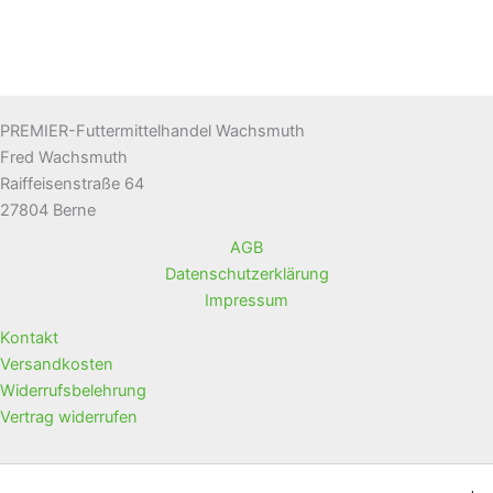
PREMIER-Futtermittelhandel Wachsmuth
Fred Wachsmuth
Raiffeisenstraße 64
27804 Berne
AGB
Datenschutzerklärung
Impressum
Kontakt
Versandkosten
Widerrufsbelehrung
Vertrag widerrufen