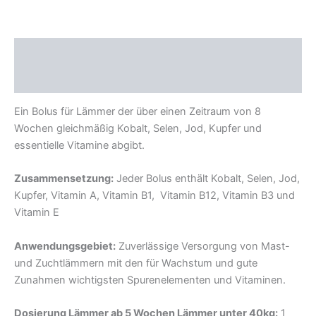
Beschreibung
Zusätzliche Information
Ein Bolus für Lämmer der über einen Zeitraum von 8
Wochen gleichmäßig Kobalt, Selen, Jod, Kupfer und
essentielle Vitamine abgibt.
Zusammensetzung:
Jeder Bolus enthält Kobalt, Selen, Jod,
Kupfer, Vitamin A, Vitamin B1, Vitamin B12, Vitamin B3 und
Vitamin E
Anwendungsgebiet:
Zuverlässige Versorgung von Mast-
und Zuchtlämmern mit den für Wachstum und gute
Zunahmen wichtigsten Spurenelementen und Vitaminen.
Dosierung Lämmer ab 5 Wochen Lämmer unter 40kg:
1