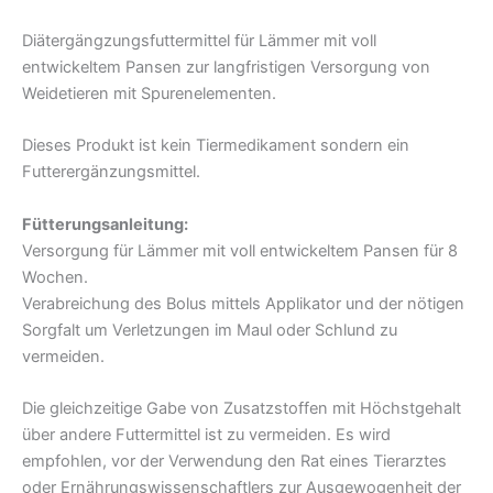
Diätergängzungsfuttermittel für Lämmer mit voll
entwickeltem Pansen zur langfristigen Versorgung von
Weidetieren mit Spurenelementen.
Dieses Produkt ist kein Tiermedikament sondern ein
Futterergänzungsmittel.
Fütterungsanleitung:
Versorgung für Lämmer mit voll entwickeltem Pansen für 8
Wochen.
Verabreichung des Bolus mittels Applikator und der nötigen
Sorgfalt um Verletzungen im Maul oder Schlund zu
vermeiden.
Die gleichzeitige Gabe von Zusatzstoffen mit Höchstgehalt
über andere Futtermittel ist zu vermeiden. Es wird
empfohlen, vor der Verwendung den Rat eines Tierarztes
oder Ernährungswissenschaftlers zur Ausgewogenheit der