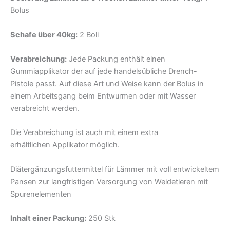
Bolus
Schafe über 40kg:
2 Boli
Verabreichung:
Jede Packung enthält einen
Gummiapplikator der auf jede handelsübliche Drench-
Pistole passt. Auf diese Art und Weise kann der Bolus in
einem Arbeitsgang beim Entwurmen oder mit Wasser
verabreicht werden.
Die Verabreichung ist auch mit einem extra
erhältlichen Applikator möglich.
Diätergänzungsfuttermittel für Lämmer mit voll entwickeltem
Pansen zur langfristigen Versorgung von Weidetieren mit
Spurenelementen
Inhalt einer Packung:
250 Stk