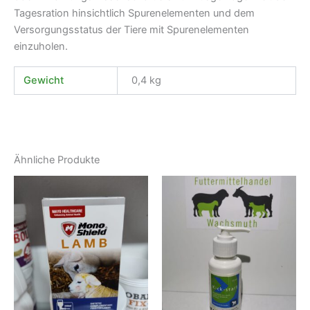
Tagesration hinsichtlich Spurenelementen und dem
Versorgungsstatus der Tiere mit Spurenelementen
einzuholen.
Gewicht
0,4 kg
Ähnliche Produkte